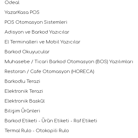
Ödeal
YazarKasa POS
POS Otomasyon Sistemleri
Adisyon ve Barkod Yazıcılar
El Terminalleri ve Mobil Yazıcılar
Barkod Okuyucular
Muhasebe / Ticari Barkod Otomasyon (BOS) Yazılımları
Restoran / Cafe Otomasyon (HORECA)
Barkodlu Terazi
Elektronik Terazi
Elektronik Baskül
Bilişim Ürünleri
Barkod Etiketi - Ürün Etiketi - Raf Etiketi
Termal Rulo - Otokopili Rulo