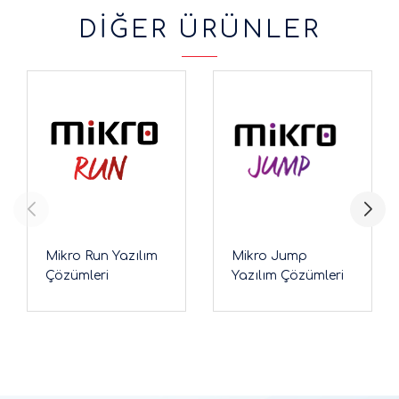
DİĞER ÜRÜNLER
Mikro Run Yazılım
Mikro Jump
Çözümleri
Yazılım Çözümleri