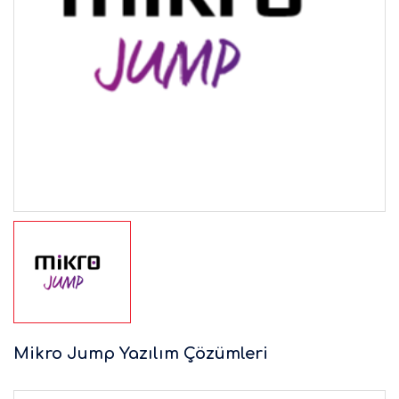
Mikro Jump Yazılım Çözümleri