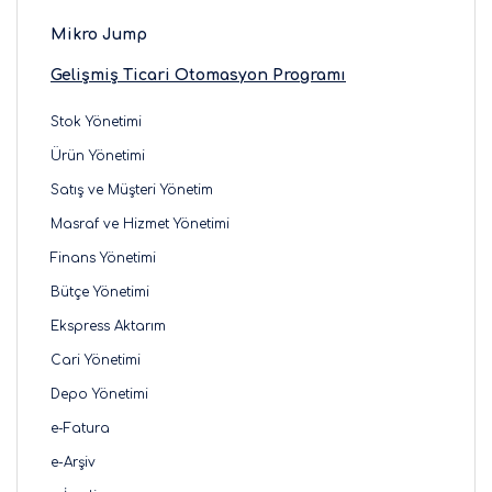
Mikro Jump
Gelişmiş Ticari Otomasyon Programı
Stok Yönetimi
Ürün Yönetimi
Satış ve Müşteri Yönetim
Masraf ve Hizmet Yönetimi
Finans Yönetimi
Bütçe Yönetimi
Ekspress Aktarım
Cari Yönetimi
Depo Yönetimi
e-Fatura
e-Arşiv