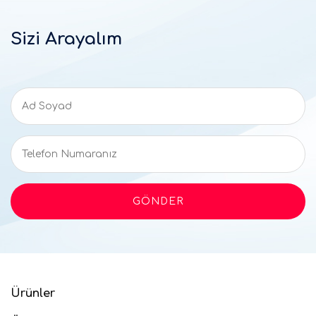
Sizi Arayalım
Ürünler