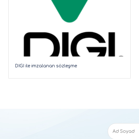
DIGI ile imzalanan sözleşme