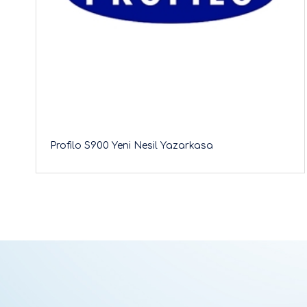
Profilo S900 Yeni Nesil Yazarkasa