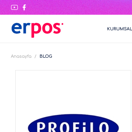
KURUMSA
Anasayfa
BLOG