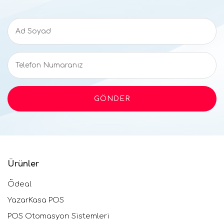
Ürünler
Ödeal
YazarKasa POS
POS Otomasyon Sistemleri