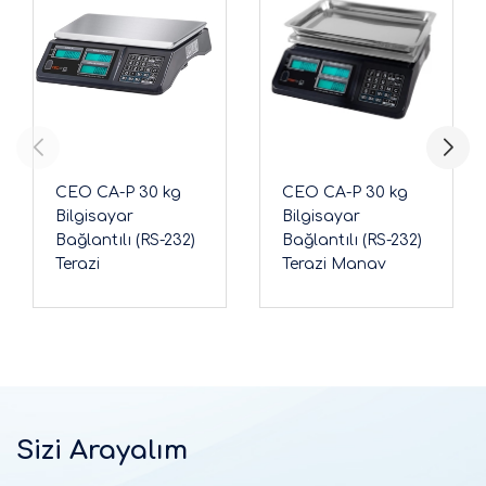
CEO CA-P 30 kg
CEO CA-P 30 kg
Bilgisayar
Bilgisayar
Bağlantılı (RS-232)
Bağlantılı (RS-232)
Terazi
Terazi Manav
Sizi Arayalım