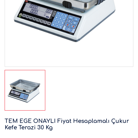
TEM EGE ONAYLI Fiyat Hesaplamalı Çukur
Kefe Terazi 30 Kg