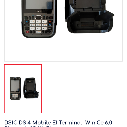
DSIC DS 4 Mobile El Terminali Win Ce 6,0