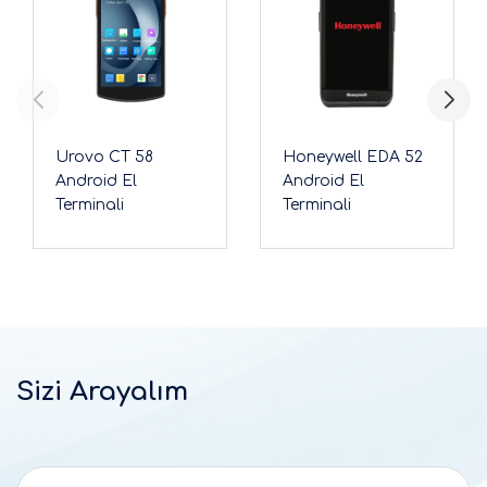
Urovo CT 58
Honeywell EDA 52
Android El
Android El
Terminali
Terminali
Sizi Arayalım