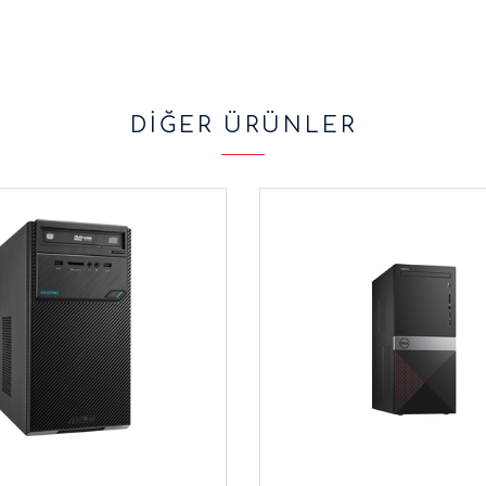
DİĞER ÜRÜNLER