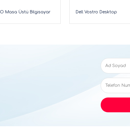
O Masa Üstü Bilgisayar
Dell Vostro Desktop