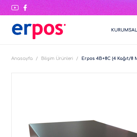
KURUMSA
Anasayfa
Bilişim Ürünleri
Erpos 4B+8C (4 Kağıt/8 