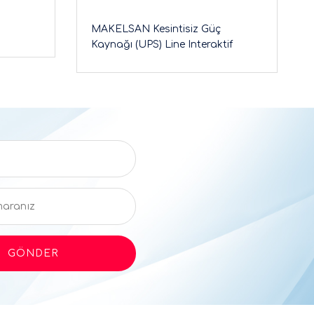
MAKELSAN Kesintisiz Güç
Kaynağı (UPS) Line Interaktif