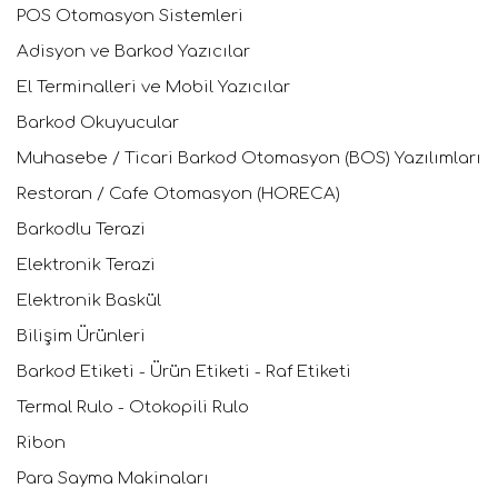
POS Otomasyon Sistemleri
Adisyon ve Barkod Yazıcılar
El Terminalleri ve Mobil Yazıcılar
Barkod Okuyucular
Muhasebe / Ticari Barkod Otomasyon (BOS) Yazılımları
Restoran / Cafe Otomasyon (HORECA)
Barkodlu Terazi
Elektronik Terazi
Elektronik Baskül
Bilişim Ürünleri
Barkod Etiketi - Ürün Etiketi - Raf Etiketi
Termal Rulo - Otokopili Rulo
Ribon
Para Sayma Makinaları